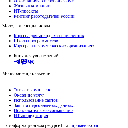
О компаниях в игровой форме
Жизнь в компании
ИТ-проекты
Рейтинг работодателей России
Молодым специалистам
Карьера для молодых специалистов
Школа программистов
Карьера в некоммерческих организациях
Боты для уведомлений
Мобильное приложение
Этика и комплаенс
Оказание услуг
Использование сайтов
Защита персональных данных
Пользовательское соглашение
ИТ аккредитация
На информационном ресурсе hh.ru
применяются