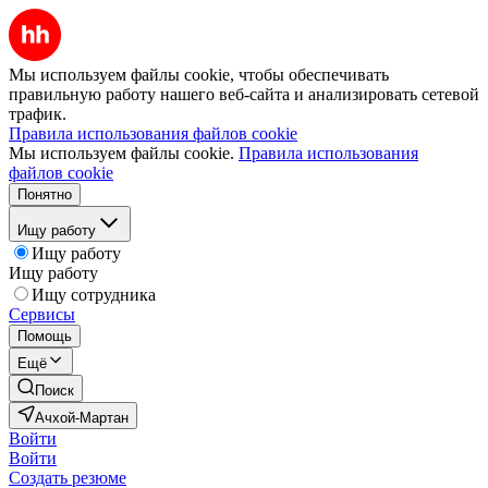
Мы используем файлы cookie, чтобы обеспечивать
правильную работу нашего веб-сайта и анализировать сетевой
трафик.
Правила использования файлов cookie
Мы используем файлы cookie.
Правила использования
файлов cookie
Понятно
Ищу работу
Ищу работу
Ищу работу
Ищу сотрудника
Сервисы
Помощь
Ещё
Поиск
Ачхой-Мартан
Войти
Войти
Создать резюме