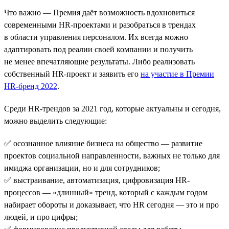
Что важно — Премия даёт возможность вдохновиться
современными HR-проектами и разобраться в трендах
в области управления персоналом. Их всегда можно
адаптировать под реалии своей компании и получить
не менее впечатляющие результаты. Либо реализовать
собственный HR-проект и заявить его
на участие в Премии
HR-бренд 2022
.
Среди HR-трендов за 2021 год, которые актуальны и сегодня,
можно выделить следующие:
✅ осознанное влияние бизнеса на общество — развитие
проектов социальной направленности, важных не только для
имиджа организации, но и для сотрудников;
✅ выстраивание, автоматизация, цифровизация HR-
процессов — «длинный» тренд, который с каждым годом
набирает обороты и доказывает, что HR сегодня — это и про
людей, и про цифры;