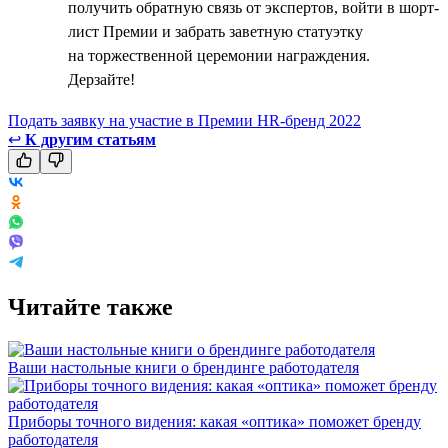
получить обратную связь от экспертов, войти в шорт-
лист Премии и забрать заветную статуэтку
на торжественной церемонии награждения.
Дерзайте!
Подать заявку на участие в Премии HR-бренд 2022
↩
К другим статьям
Читайте также
Ваши настольные книги о брендинге работодателя
Приборы точного видения: какая «оптика» поможет бренду
работодателя