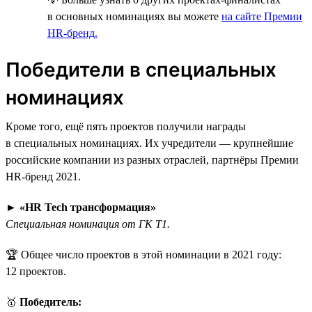
в основных номинациях вы можете
на сайте Премии
HR-бренд.
Победители в специальных
номинациях
Кроме того, ещё пять проектов получили награды
в специальных номинациях. Их учредители — крупнейшие
российские компании из разных отраслей, партнёры Премии
HR-бренд 2021.
►
«HR Tech трансформация»
Специальная номинация от ГК Т1.
🏆 Общее число проектов в этой номинации в 2021 году:
12 проектов.
🥇
Победитель: