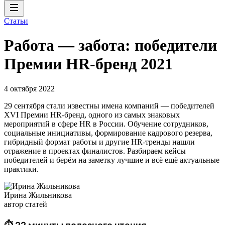
Статьи
Работа — забота: победители
Премии HR-бренд 2021
4 октября 2022
29 сентября стали известны имена компаний — победителей
XVI Премии HR-бренд, одного из самых знаковых
мероприятий в сфере HR в России. Обучение сотрудников,
социальные инициативы, формирование кадрового резерва,
гибридный формат работы и другие HR-тренды нашли
отражение в проектах финалистов. Разбираем кейсы
победителей и берём на заметку лучшие и всё ещё актуальные
практики.
Ирина Жильникова
автор статей