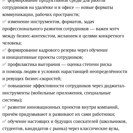
✅ формирование продуктивной среды для работы
сотрудников на удалёнке и в офисе — новые форматы
коммуникации, рабочих пространств;
✅ изменение инструментов, форматов, задач
профессионального развития сотрудников — важен мэтч
между бизнес-контекстом, желанием и целями конкретного
человека;
✅ формирование кадрового резерва через обучение
и инициативные проекты сотрудников;
✅ профилактика выгорания — оценка степени риска
и помощь людям в условиях нарастающей неопределённости
и ревущих бизнес-скоростей;
✅ повышение эффективности сотрудников через диджитал-
инструменты (мобильные приложения, специальные
системы);
✅ развитие инновационных проектов внутри компаний,
причём придумывают и развивают их сами работники;
✅ обучение настоящих и будущих соискателей (школьников,
студентов, кандидатов с рынка) через классические вузы,