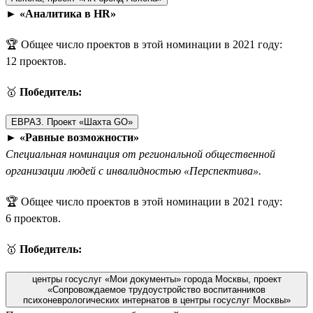
►
«Аналитика в HR»
🏆 Общее число проектов в этой номинации в 2021 году:
12 проектов.
🥇
Победитель:
ЕВРАЗ. Проект «Шахта GO»
►
«Равные возможности»
Специальная номинация от региональной общественной
организации людей с инвалидностью «Перспектива».
🏆 Общее число проектов в этой номинации в 2021 году:
6 проектов.
🥇
Победитель:
центры госуслуг «Мои документы» города Москвы, проект
«Сопровождаемое трудоустройство воспитанников
психоневрологических интернатов в центры госуслуг Москвы»