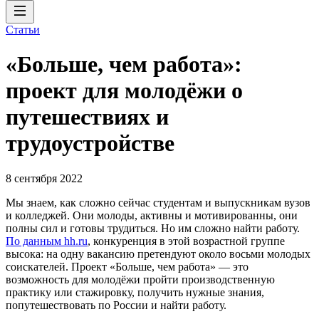
Статьи
«Больше, чем работа»:
проект для молодёжи о
путешествиях и
трудоустройстве
8 сентября 2022
Мы знаем, как сложно сейчас студентам и выпускникам вузов
и колледжей. Они молоды, активны и мотивированны, они
полны сил и готовы трудиться. Но им сложно найти работу.
По данным hh.ru
, конкуренция в этой возрастной группе
высока: на одну вакансию претендуют около восьми молодых
соискателей. Проект «Больше, чем работа» — это
возможность для молодёжи пройти производственную
практику или стажировку, получить нужные знания,
попутешествовать по России и найти работу.