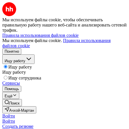
Мы используем файлы cookie, чтобы обеспечивать
правильную работу нашего веб-сайта и анализировать сетевой
трафик.
Правила использования файлов cookie
Мы используем файлы cookie.
Правила использования
файлов cookie
Понятно
Ищу работу
Ищу работу
Ищу работу
Ищу сотрудника
Сервисы
Помощь
Ещё
Поиск
Ачхой-Мартан
Войти
Войти
Создать резюме