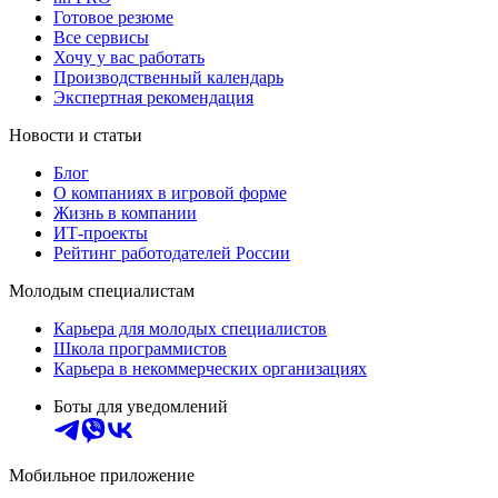
Готовое резюме
Все сервисы
Хочу у вас работать
Производственный календарь
Экспертная рекомендация
Новости и статьи
Блог
О компаниях в игровой форме
Жизнь в компании
ИТ-проекты
Рейтинг работодателей России
Молодым специалистам
Карьера для молодых специалистов
Школа программистов
Карьера в некоммерческих организациях
Боты для уведомлений
Мобильное приложение