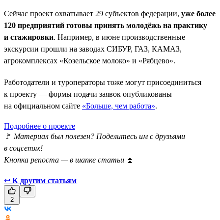
Сейчас проект охватывает 29 субъектов федерации,
уже более
120 предприятий готовы принять молодёжь на практику
и стажировки
. Например, в июне производственные
экскурсии прошли на заводах СИБУР, ГАЗ, КАМАЗ,
агрокомплексах «Козельское молоко» и «Рябцево».
Работодатели и туроператоры тоже могут присоединиться
к проекту — формы подачи заявок опубликованы
на официальном сайте
«Больше, чем работа»
.
Подробнее о проекте
🚩
Материал был полезен? Поделитесь им с друзьями
в соцсетях!
Кнопка репоста — в шапке статьи
⏫
↩
К другим статьям
2