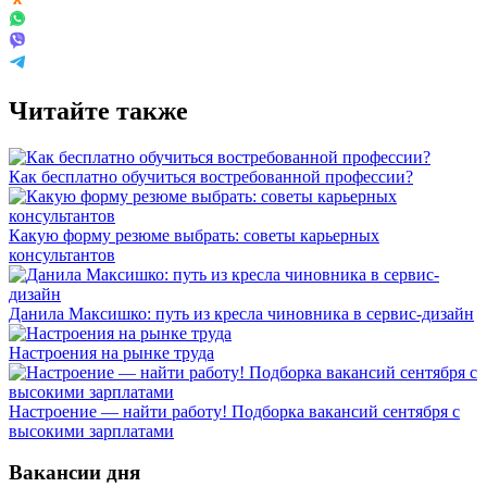
Читайте также
Как бесплатно обучиться востребованной профессии?
Какую форму резюме выбрать: советы карьерных
консультантов
Данила Максишко: путь из кресла чиновника в сервис-дизайн
Настроения на рынке труда
Настроение — найти работу! Подборка вакансий сентября с
высокими зарплатами
Вакансии дня