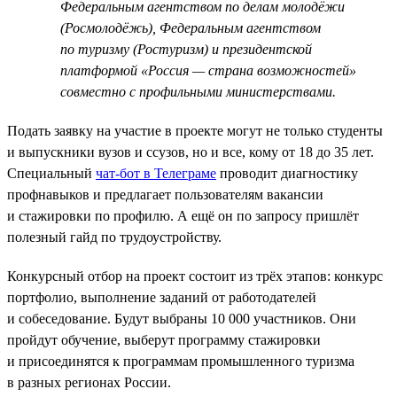
Федеральным агентством по делам молодёжи
(Росмолодёжь), Федеральным агентством
по туризму (Ростуризм) и президентской
платформой «Россия — страна возможностей»
совместно с профильными министерствами.
Подать заявку на участие в проекте могут не только студенты
и выпускники вузов и ссузов, но и все, кому от 18 до 35 лет.
Специальный
чат-бот в Телеграме
проводит диагностику
профнавыков и предлагает пользователям вакансии
и стажировки по профилю. А ещё он по запросу пришлёт
полезный гайд по трудоустройству.
Конкурсный отбор на проект состоит из трёх этапов: конкурс
портфолио, выполнение заданий от работодателей
и собеседование. Будут выбраны 10 000 участников. Они
пройдут обучение, выберут программу стажировки
и присоединятся к программам промышленного туризма
в разных регионах России.