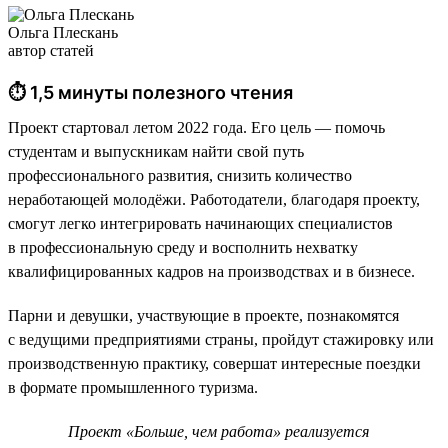
Ольга Плескань
автор статей
⏱ 1,5 минуты полезного чтения
Проект стартовал летом 2022 года. Его цель — помочь
студентам и выпускникам найти свой путь
профессионального развития, снизить количество
неработающей молодёжи. Работодатели, благодаря проекту,
смогут легко интегрировать начинающих специалистов
в профессиональную среду и восполнить нехватку
квалифицированных кадров на производствах и в бизнесе.
Парни и девушки, участвующие в проекте, познакомятся
с ведущими предприятиями страны, пройдут стажировку или
производственную практику, совершат интересные поездки
в формате промышленного туризма.
Проект «Больше, чем работа» реализуется