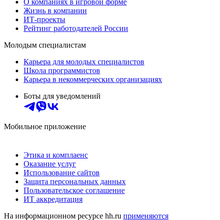
О компаниях в игровой форме
Жизнь в компании
ИТ-проекты
Рейтинг работодателей России
Молодым специалистам
Карьера для молодых специалистов
Школа программистов
Карьера в некоммерческих организациях
Боты для уведомлений
Мобильное приложение
Этика и комплаенс
Оказание услуг
Использование сайтов
Защита персональных данных
Пользовательское соглашение
ИТ аккредитация
На информационном ресурсе hh.ru
применяются