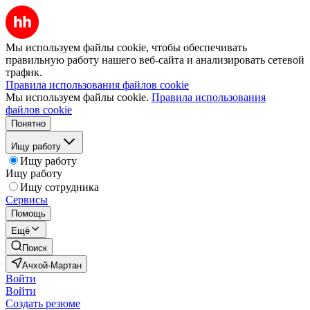
Мы используем файлы cookie, чтобы обеспечивать
правильную работу нашего веб-сайта и анализировать сетевой
трафик.
Правила использования файлов cookie
Мы используем файлы cookie.
Правила использования
файлов cookie
Понятно
Ищу работу
Ищу работу
Ищу работу
Ищу сотрудника
Сервисы
Помощь
Ещё
Поиск
Ачхой-Мартан
Войти
Войти
Создать резюме