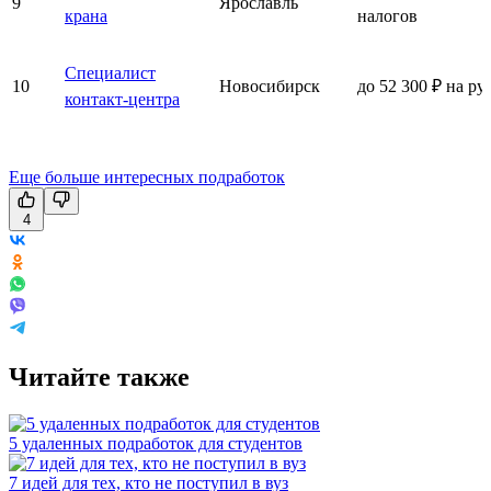
9
Ярославль
крана
налогов
Специалист
10
Новосибирск
до 52 300 ₽ на ру
контакт-центра
Еще больше интересных подработок
4
Читайте также
5 удаленных подработок для студентов
7 идей для тех, кто не поступил в вуз