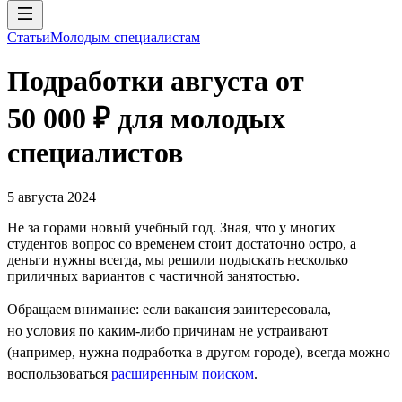
Статьи
Молодым специалистам
Подработки августа от
50 000 ₽ для молодых
специалистов
5 августа 2024
Не за горами новый учебный год. Зная, что у многих
студентов вопрос со временем стоит достаточно остро, а
деньги нужны всегда, мы решили подыскать несколько
приличных вариантов с частичной занятостью.
Обращаем внимание: если вакансия заинтересовала,
но условия по каким-либо причинам не устраивают
(например, нужна подработка в другом городе), всегда можно
воспользоваться
расширенным поиском
.