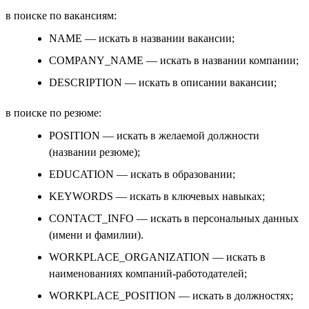
в поиске по вакансиям:
NAME — искать в названии вакансии;
COMPANY_NAME — искать в названии компании;
DESCRIPTION — искать в описании вакансии;
в поиске по резюме:
POSITION — искать в желаемой должности
(названии резюме);
EDUCATION — искать в образовании;
KEYWORDS — искать в ключевых навыках;
CONTACT_INFO — искать в персональных данных
(имени и фамилии).
WORKPLACE_ORGANIZATION — искать в
наименованиях компаний-работодателей;
WORKPLACE_POSITION — искать в должностях;