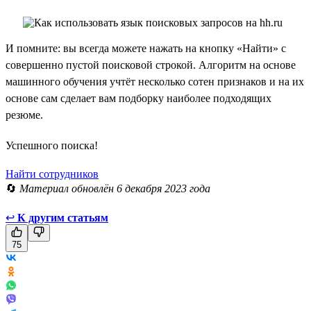
И помните: вы всегда можете нажать на кнопку «Найти» с
совершенно пустой поисковой строкой. Алгоритм на основе
машинного обучения учтёт несколько сотен признаков и на их
основе сам сделает вам подборку наиболее подходящих
резюме.
Успешного поиска!
Найти сотрудников
🔄
Материал обновлён 6 декабря 2023 года
↩
К другим статьям
75