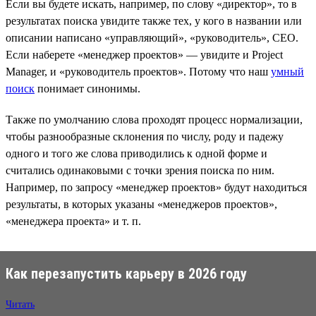
Если вы будете искать, например, по слову «директор», то в
результатах поиска увидите также тех, у кого в названии или
описании написано «управляющий», «руководитель», CEO.
Если наберете «менеджер проектов» — увидите и Project
Manager, и «руководитель проектов». Потому что наш
умный
поиск
понимает синонимы.
Также по умолчанию слова проходят процесс нормализации,
чтобы разнообразные склонения по числу, роду и падежу
одного и того же слова приводились к одной форме и
считались одинаковыми с точки зрения поиска по ним.
Например, по запросу «менеджер проектов» будут находиться
результаты, в которых указаны «менеджеров проектов»,
«менеджера проекта» и т. п.
Как перезапустить карьеру в 2026 году
Читать