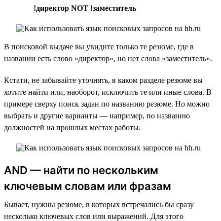
!директор NOT !заместитель
В поисковой выдаче вы увидите только те резюме, где в
названии есть слово «директор», но нет слова «заместитель».
Кстати, не забывайте уточнять, в каком разделе резюме вы
хотите найти или, наоборот, исключить те или иные слова. В
примере сверху поиск задан по названию резюме. Но можно
выбрать и другие варианты — например, по названию
должностей на прошлых местах работы.
AND — найти по нескольким
ключевым словам или фразам
Бывает, нужны резюме, в которых встречались бы сразу
несколько ключевых слов или выражений. Для этого