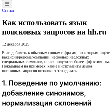
Статьи
Как использовать язык
поисковых запросов на hh.ru
12 декабря 2025
Если добавить к обычным словам и фразам, по которым ищете
вакансии/резюме/компании, несколько несложных
специальных символов, поиск получится более эффективным.
Показываем на примерах, какие инструменты языка
поисковых запросов позволяют это сделать.
1. Поведение по умолчанию:
добавление синонимов,
нормализация склонений