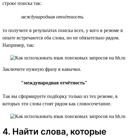
строке поиска так:
международная отчётность
то получите в результатах поиска всех, у кого в резюме в
опыте встречаются оба слова, но не обязательно рядом.
Например, так:
Заключите нужную фразу в кавычки.
"международная отчётность"
Так вы сформируете подборку только из тех резюме, в
которых эти слова стоят рядом как словосочетание.
4. Найти слова, которые