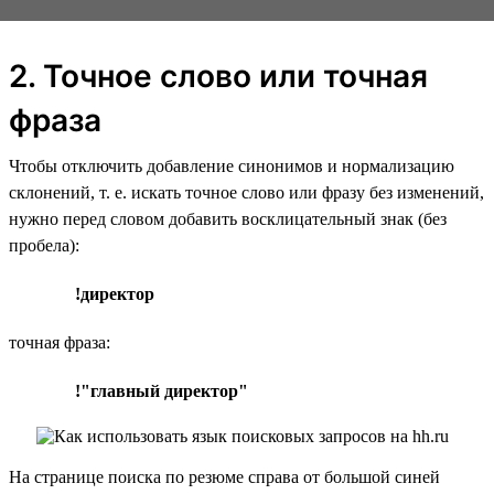
2. Точное слово или точная
фраза
Чтобы отключить добавление синонимов и нормализацию
склонений, т. е. искать точное слово или фразу без изменений,
нужно перед словом добавить восклицательный знак (без
пробела):
!директор
точная фраза:
!"главный директор"
На странице поиска по резюме справа от большой синей