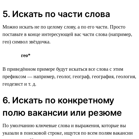
5. Искать по части слова
Можно искать не по целому слову, а по его части. Просто
поставьте в конце интересующей вас части слова (например,
гео) символ звёздочка.
гео*
В приведённом примере будут искаться все слова с этим
префиксом — например, геолог, географ, география, геология,
геодезист и т. д.
6. Искать по конкретному
полю вакансии или резюме
По умолчанию ключевые слова и выражения, которые вы
указали в поисковой строке, ищутся по всем полям вакансии