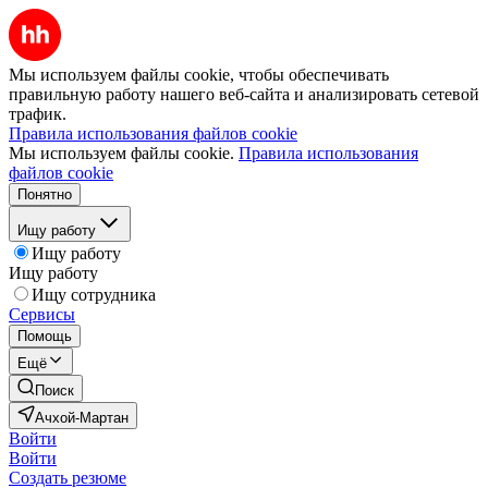
Мы используем файлы cookie, чтобы обеспечивать
правильную работу нашего веб-сайта и анализировать сетевой
трафик.
Правила использования файлов cookie
Мы используем файлы cookie.
Правила использования
файлов cookie
Понятно
Ищу работу
Ищу работу
Ищу работу
Ищу сотрудника
Сервисы
Помощь
Ещё
Поиск
Ачхой-Мартан
Войти
Войти
Создать резюме