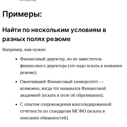
Примеры:
Найти по нескольким условиям в
разных полях резюме
Например, вам нужен:
Финансовый директор, но не заместитель
финансового директора (это надо искать в названии
резюме);
Окончивший Финансовый университет —
возможно, когда тот назывался Финансовой
академией (искать в поле об образовании);
С опытом сопровождения консолидированной
отчётности по стандартам МСФО (искать в
описании обязанностей).