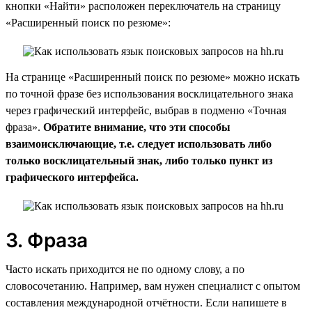
кнопки «Найти» расположен переключатель на страницу
«Расширенный поиск по резюме»:
На странице «Расширенный поиск по резюме» можно искать
по точной фразе без использования восклицательного знака
через графический интерфейс, выбрав в подменю «Точная
фраза».
Обратите внимание, что эти способы
взаимоисключающие, т.е. следует использовать либо
только восклицательный знак, либо только пункт из
графического интерфейса.
3. Фраза
Часто искать приходится не по одному слову, а по
словосочетанию. Например, вам нужен специалист с опытом
составления международной отчётности. Если напишете в