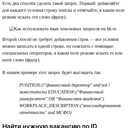
Есть два способа сделать такой запрос. Первый: добавляйте
для каждого условия строку поиска и отмечайте, в каком поле
резюме искать это слово (фразу).
Второй способ не требует добавления строк — все условия
можно записать в одной строке, но пояснить с помощью
специальных операторов, в каком поле резюме искать то или
иное слово (фразу).
В нашем примере этот запрос будет выглядеть так:
POSITION:(!"финансовый директор" and not !
заместитель) EDUCATION:("Финансовый
университет" OR "Финансовая академия")
WORKPLACE_DESCRIPTION:("консолидированная
отчётность" and МСФО)
Найти нужную вакансию по ID