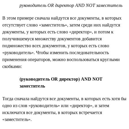
руководитель OR директор AND NOT заместитель
В этом примере сначала найдутся все документы, в которых
отсутствует слово «заместитель», затем среди них найдутся
документы, у которых есть слово «директор», и потом к
получившемуся множеству документов добавится
подмножество всех документов, у которых есть слово
«руководитель». Чтобы изменить последовательность
применения операторов, можно воспользоваться круглыми
скобками:
(руководитель OR директор) AND NOT
заместитель
Тогда сначала найдутся все документы, в которых есть хотя бы
одно из слов «руководитель» или «директор», и затем
исключатся все документы, в которых встречается
«заместитель».