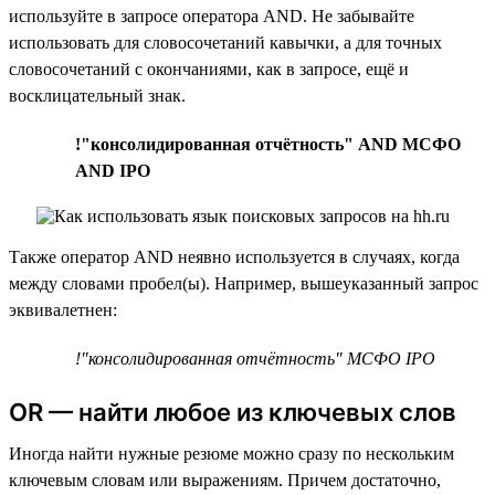
используйте в запросе оператора AND. Не забывайте
использовать для словосочетаний кавычки, а для точных
словосочетаний с окончаниями, как в запросе, ещё и
восклицательный знак.
!"консолидированная отчётность" AND МСФО
AND IPO
Также оператор AND неявно используется в случаях, когда
между словами пробел(ы). Например, вышеуказанный запрос
эквивалетнен:
!"консолидированная отчётность" МСФО IPO
OR — найти любое из ключевых слов
Иногда найти нужные резюме можно сразу по нескольким
ключевым словам или выражениям. Причем достаточно,