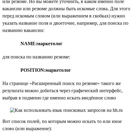
или резюме. Но вы можете уточнить, в каком именно поле
вакансии или резюме должны быть искомые слова. Для этого
перед искомым словом (или выражением в скобках) нужно
указать название поля и двоеточие, например, для поиска по
названию вакансии:
NAME:маркетолог
для поиска по названию резюме:
POSITION:маркетолог
На странице «Расширенный поиск по резюме» такого же
результата можно добиться через графический интерфейс,
выбрав в подменю где именно искать введённое слово
Вот список полей, по которым можно искать то или иное
слово (или выражение):