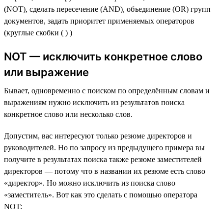
(NOT), сделать пересечение (AND), объединение (OR) групп
документов, задать приоритет применяемых операторов
(круглые скобки ( ) )
NOT — исключить конкретное слово
или выражение
Бывает, одновременно с поиском по определённым словам и
выражениям нужно исключить из результатов поиска
конкретное слово или несколько слов.
Допустим, вас интересуют только резюме директоров и
руководителей. Но по запросу из предыдущего примера вы
получите в результатах поиска также резюме заместителей
директоров — потому что в названии их резюме есть слово
«директор». Но можно исключить из поиска слово
«заместитель». Вот как это сделать с помощью оператора
NOT: