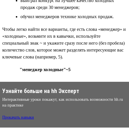
выиграл конкурс на лучшее качество холодных
продаж среди 30 менеджеров;
обучил менеджеров технике холодных продаж.
Чтобы легко найти все варианты, где есть слова «менеджер» и
«холодные», возьмите их в кавычки, используйте
специальный знак ~ и укажите сразу после него (без пробела)
количество слов, которое может разделять интересующие вас
ключевые слова (например, 5).
"менеджер холодные"~5
Узнайте больше на hh Эксперт
Интерактивные уроки покажут, как использовать возможности hh.ru
на практике
Прокачать навыки