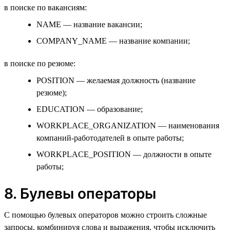
в поиске по вакансиям:
NAME — название вакансии;
COMPANY_NAME — название компании;
в поиске по резюме:
POSITION — желаемая должность (название
резюме);
EDUCATION — образование;
WORKPLACE_ORGANIZATION — наименования
компаний-работодателей в опыте работы;
WORKPLACE_POSITION — должности в опыте
работы;
8. Булевы операторы
С помощью булевых операторов можно строить сложные
запросы, комбинируя слова и выражения, чтобы исключить