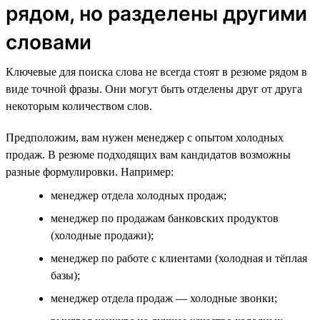
рядом, но разделены другими
словами
Ключевые для поиска слова не всегда стоят в резюме рядом в
виде точной фразы. Они могут быть отделены друг от друга
некоторым количеством слов.
Предположим, вам нужен менеджер с опытом холодных
продаж. В резюме подходящих вам кандидатов возможны
разные формулировки. Например:
менеджер отдела холодных продаж;
менеджер по продажам банковских продуктов
(холодные продажи);
менеджер по работе с клиентами (холодная и тёплая
базы);
менеджер отдела продаж — холодные звонки;