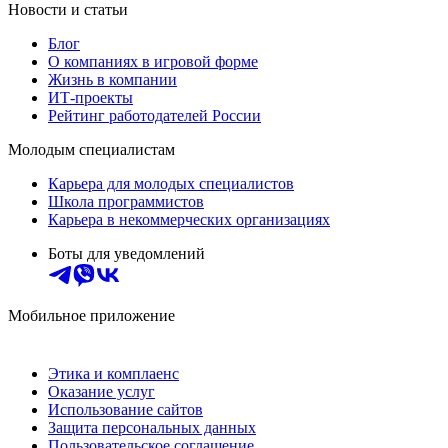
Новости и статьи
Блог
О компаниях в игровой форме
Жизнь в компании
ИТ-проекты
Рейтинг работодателей России
Молодым специалистам
Карьера для молодых специалистов
Школа программистов
Карьера в некоммерческих организациях
Боты для уведомлений
Мобильное приложение
Этика и комплаенс
Оказание услуг
Использование сайтов
Защита персональных данных
Пользовательское соглашение