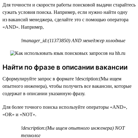
Для точности и скорости работы поисковой выдачи старайтесь
сужать условия поиска. Например, если нужно найти одну
из вакансий менеджера, сделайте это с помощью оператора
«AND». Например,
!manager_id:(11373850) AND менеджер холодные
Найти по фразе в описании вакансии
Сформулируйте запрос в формате !description:(Мы ищем
опытного инженера), чтобы получить все вакансии, которые
содержат в описании указанную фразу.
Для более точного поиска используйте операторы «AND»,
«OR» и «NOT».
!description:(Мы ищем опытного инженера) NOT
технолог