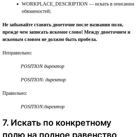
WORKPLACE_DESCRIPTION — искать в описании
обязанностей;
Не забывайте ставить двоеточие после названия поля,
прежде чем записать искомое слово! Между двоеточием и
искомым словом не должно быть пробела.
Неправильно:
POSITION директор
POSITION: директор
Правильно:
POSITION:директор
7. Искать по конкретному
полю на полное равенство