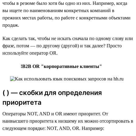
чтобы в резюме было хотя бы одно из них. Например, когда
вы ищете по наименованиям конкретных компаний в
прежних местах работы, по работе с конкретными объектами
продаж.
Как сделать так, чтобы не искать сначала по одному слову или
фразе, потом — по другому (другой) и так далее? Просто
используйте оператор OR.
!B2B OR "корпоративные клиенты"
( ) — скобки для определения
приоритета
Операторы NOT, AND и OR имеют приоритет. От
наивысшего приоритета к низшему их можно отсортировать в
следующем порядке: NOT, AND, OR. Например: