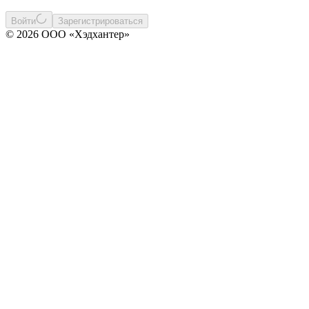
Войти
Зарегистрироваться
© 2026 ООО «Хэдхантер»