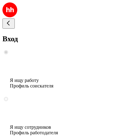
Вход
Я ищу работу
Профиль соискателя
Я ищу сотрудников
Профиль работодателя